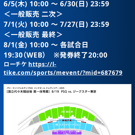
6/5(木) 10:00 〜 6/30(日) 23:59
＜一般販売 二次＞
7/1(火) 10:00 〜 7/27(日) 23:59
＜一般販売 最終＞
8/1(金) 10:00 〜 各試合日
19:30（WEB） ※発券終了20:00
ローチケ
https://l-
tike.com/sports/mevent/?mid=687679