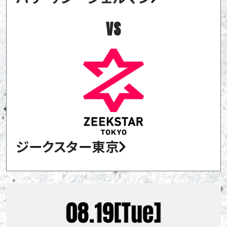
VS
ジークスター東京