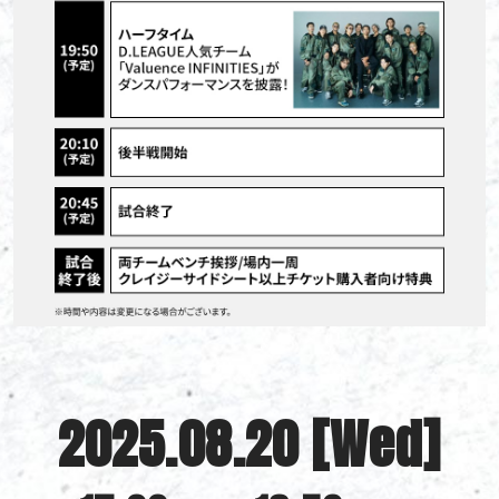
2025.08.20 [Wed]