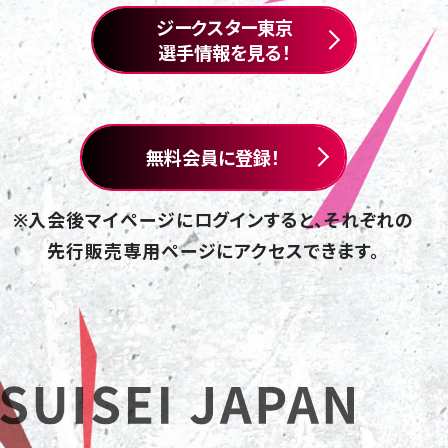
ジークスター東京
選手情報を見る！
無料会員に登録！
※入会後マイページにログインすると、それぞれの
先行販売専用ページにアクセスできます。