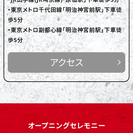
・東京メトロ千代田線｢明治神宮前駅｣下車徒
歩5分
・東京メトロ副都心線｢明治神宮前駅｣下車徒
歩5分
アクセス
オープニングセレモニー