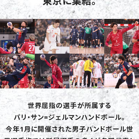
東京に集結。
世界屈指の選手が所属する
パリ・サン=ジェルマンハンドボール。
今年1月に開催された男子ハンドボール世