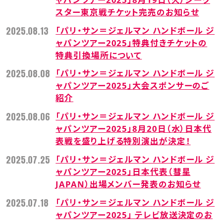
スター東京戦チケット完売のお知らせ
2025.08.13
「パリ・サン＝ジェルマン ハンドボール ジ
ャパンツアー2025」特典付きチケットの
特典引換場所について
2025.08.08
「パリ・サン＝ジェルマン ハンドボール ジ
ャパンツアー2025」大会スポンサーのご
紹介
2025.08.06
「パリ・サン＝ジェルマン ハンドボール ジ
ャパンツアー2025」8月20日（水）日本代
表戦を盛り上げる特別演出が決定！
2025.07.25
「パリ・サン＝ジェルマン ハンドボール ジ
ャパンツアー2025」日本代表（彗星
JAPAN）出場メンバー発表のお知らせ
2025.07.18
「パリ・サン＝ジェルマン ハンドボール ジ
ャパンツアー2025」 テレビ放送決定のお