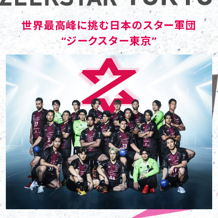
世界最高峰に挑む日本のスター軍団
“ジークスター東京”