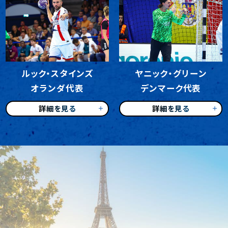
ルック・スタインズ
ヤニック・グリーン
オランダ代表
デンマーク代表
詳細を見る
詳細を見る