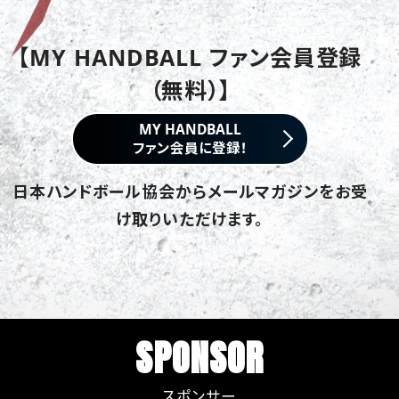
【MY HANDBALL ファン会員登録
（無料）】
MY HANDBALL
ファン会員に登録！
日本ハンドボール協会からメールマガジンをお受
け取りいただけます。
SPONSOR
スポンサー