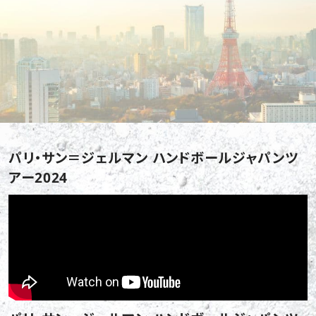
パリ・サン＝ジェルマン ハンドボールジャパンツ
アー2024