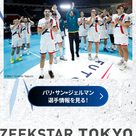
パリ・サン=ジェルマン
選手情報を見る！