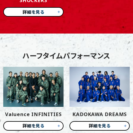
SHOCKERS
詳細を見る
ハーフタイムパフォーマンス
Valuence INFINITIES
KADOKAWA DREAMS
詳細を見る
詳細を見る