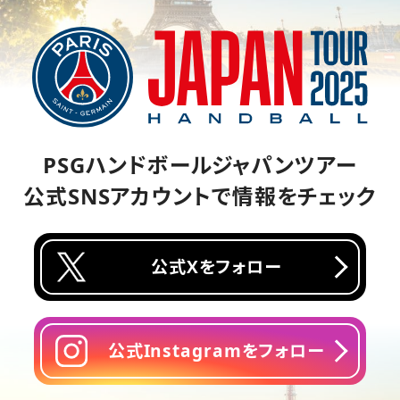
PSGハンドボールジャパンツアー
公式SNSアカウントで情報をチェック
公式Xをフォロー
公式Instagramをフォロー