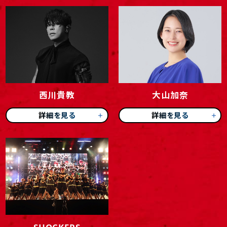
西川貴教
大山加奈
詳細を見る
詳細を見る