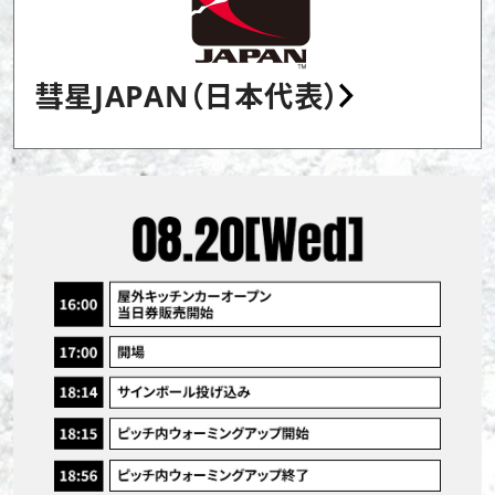
彗星JAPAN（日本代表）