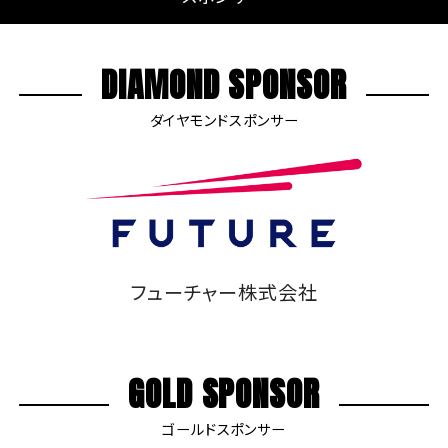
DIAMOND SPONSOR
ダイヤモンドスポンサー
フューチャー株式会社
GOLD SPONSOR
ゴールドスポンサー